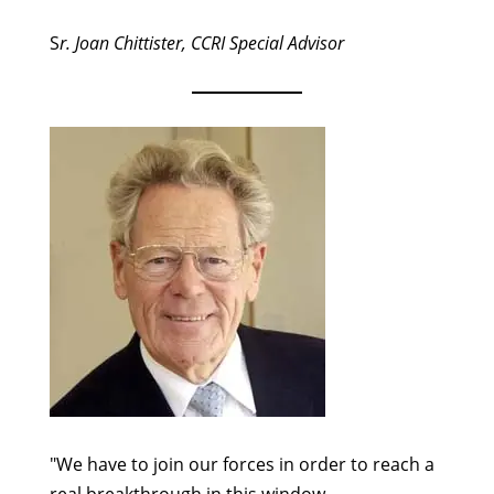
S
r. Joan Chittister, CCRI Special Advisor
"We have to join our forces in order to reach a