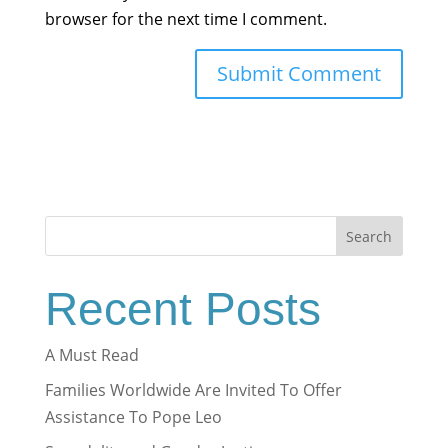
browser for the next time I comment.
Search
Recent Posts
A Must Read
Families Worldwide Are Invited To Offer
Assistance To Pope Leo