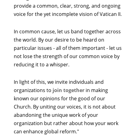
provide a common, clear, strong, and ongoing
voice for the yet incomplete vision of Vatican II.
In common cause, let us band together across
the world. By our desire to be heard on
particular issues - all of them important - let us
not lose the strength of our common voice by
reducing it to a whisper.
In light of this, we invite individuals and
organizations to
join together
in making
known our opinions for the good of our
Church. By uniting our voices, it is not about
abandoning the unique work of your
organization but rather about how your work
can enhance global reform."