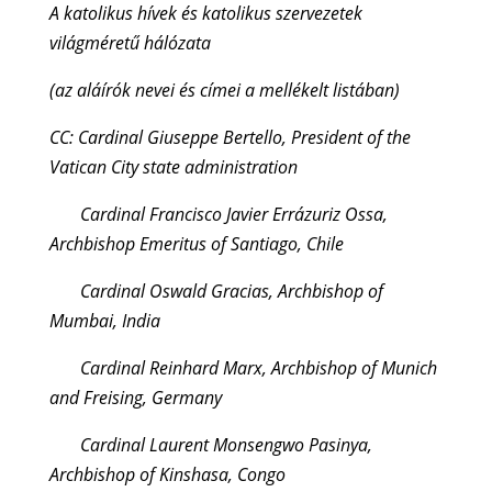
A katolikus hívek és katolikus szervezetek
világméretű hálózata
(az aláírók nevei és címei a mellékelt listában)
CC: Cardinal Giuseppe Bertello, President of the
Vatican City state administration
Cardinal Francisco Javier Errázuriz Ossa,
Archbishop Emeritus of Santiago, Chile
Cardinal Oswald Gracias, Archbishop of
Mumbai, India
Cardinal Reinhard Marx, Archbishop of Munich
and Freising, Germany
Cardinal Laurent Monsengwo Pasinya,
Archbishop of Kinshasa, Congo