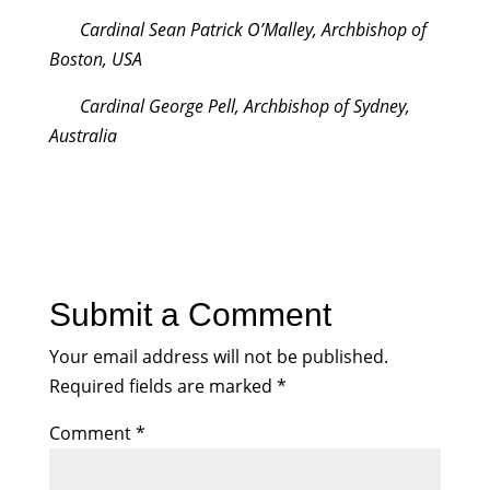
Cardinal Sean Patrick O’Malley, Archbishop of
Boston, USA
Cardinal George Pell, Archbishop of Sydney,
Australia
Submit a Comment
Your email address will not be published.
Required fields are marked
*
Comment
*