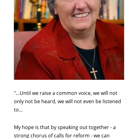
"…Until we raise a common voice, we will not
only not be heard, we will not even be listened
to…
My hope is that by speaking out together - a
strong chorus of calls for reform - we can