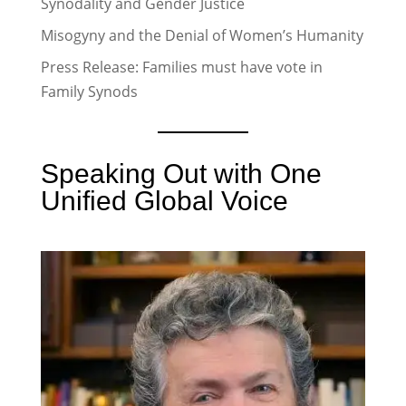
Synodality and Gender Justice
Misogyny and the Denial of Women’s Humanity
Press Release: Families must have vote in
Family Synods
Speaking Out with One
Unified Global Voice