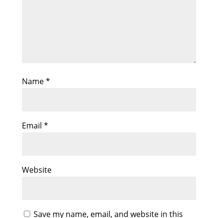
Name
*
Email
*
Website
Save my name, email, and website in this