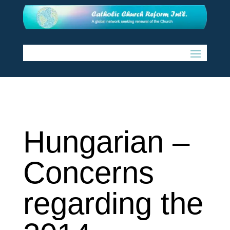
Hungarian –
Concerns
regarding the